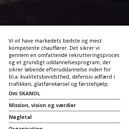
Vi vil have markedets bedste og mest
kompetente chauffører. Det sikrer vi
gennem en omfattende rekrutteringsproces
og et grundigt uddannelsesprogram, der
sikrer løbende efteruddannelse inden for
bl.a. kvalitetsbevidsthed, defensiv adfærd i
trafikken, glatførekørsel og førstehjælp.
Om SKANOL
Mission, vision og værdier
Nøgletal
Organisation