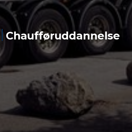
Chaufføruddannelse