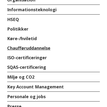
Informationsteknologi
HSEQ
Politikker
Køre-/hviletid
Chaufføruddannelse
ISO-certificeringer
SQAS-certificering
Miljø og CO2
Key Account Management
Personale og jobs
Presse