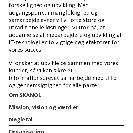
forskellighed og udvikling. Med
udgangspunkt i mangfoldighed og
samarbejde evner vil vi løfte store og
utraditionelle løsninger. Vi tror på, at
uddannelse af medarbejdere og udvikling af
IT-teknologi er to vigtige nøglefaktorer for
vores succes.
Vi ønsker at udvikle os sammen med vores
kunder, så vi kan sikre et
informationsdrevet samarbejde med tillid
og gennemsigtighed for alle parter.
Om SKANOL
Mission, vision og værdier
Nøgletal
Organisation