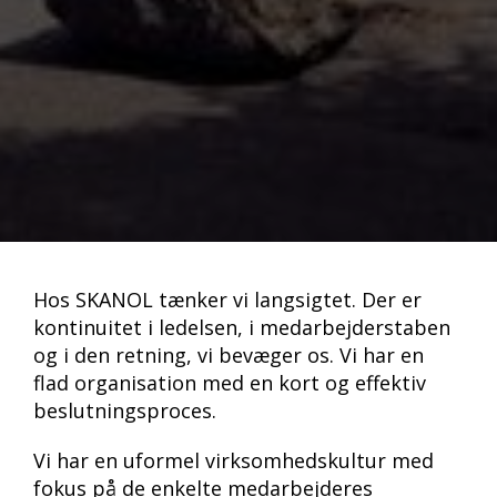
Hos SKANOL tænker vi langsigtet. Der er
kontinuitet i ledelsen, i medarbejderstaben
og i den retning, vi bevæger os. Vi har en
flad organisation med en kort og effektiv
beslutningsproces.
Vi har en uformel virksomhedskultur med
fokus på de enkelte medarbejderes