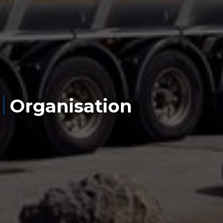
Organisation