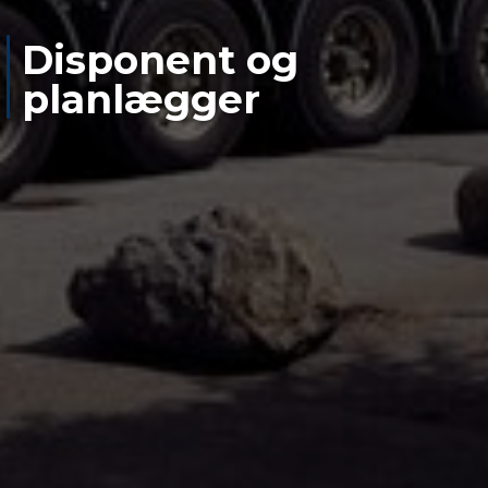
Disponent og
planlægger