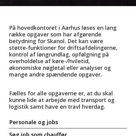
På hovedkontoret i Aarhus løses en lang
række opgaver som har afgørende
betydning for Skanol. Det kan være
støtte-funktioner for driftsafdelingerne,
kontrol af løngrundlag, opfølgning på
overholdelse af køre-/hviletid,
økonomiske nøgletal eller analyser og
mange andre spændende opgaver.
Fælles for alle opgaverne er, at du skal
kunne lide at arbejde med transport og
logistik samt have en travl hverdag.
Personale og jobs
Søg job som chauffør