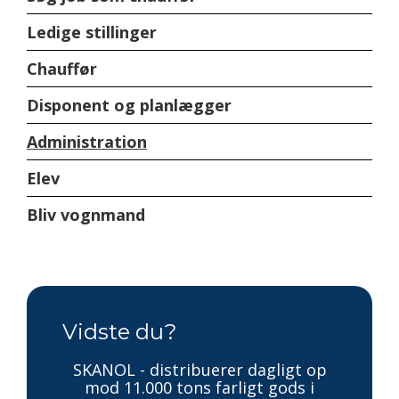
Ledige stillinger
Chauffør
Disponent og planlægger
Administration
Elev
Bliv vognmand
Vidste du?
SKANOL - distribuerer dagligt op
mod 11.000 tons farligt gods i